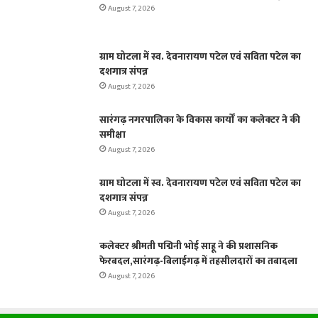
August 7, 2026
ग्राम घोटला में स्व. देवनारायण पटेल एवं सविता पटेल का
दशगात्र संपन्न
August 7, 2026
सारंगढ़ नगरपालिका के विकास कार्यों का कलेक्टर ने की
समीक्षा
August 7, 2026
ग्राम घोटला में स्व. देवनारायण पटेल एवं सविता पटेल का
दशगात्र संपन्न
August 7, 2026
कलेक्टर श्रीमती पद्मिनी भोई साहू ने की प्रशासनिक
फेरबदल,सारंगढ़-बिलाईगढ़ में तहसीलदारों का तबादला
August 7, 2026