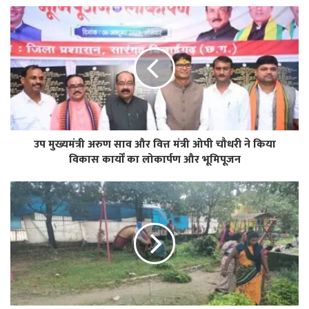
उप मुख्यमंत्री अरुण साव और वित्त मंत्री ओपी चौधरी ने किया
विकास कार्यों का लोकार्पण और भूमिपूजन