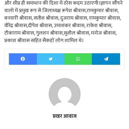
और शीघ्र ही समाधान की दिशा में ठोस कदम उठाएगी।ज्ञापन सौंपने
वालो में प्रमुख रूप से जिलाध्यक्ष रूपेश श्रीवास,रामकुमार श्रीवास,
बनवारी श्रीवास, सतीश श्रीवास, दुजराम श्रीवास, रामकुमार श्रीवास,
वीरेंद्र श्रीवास,दीपेश श्रीवास, उमाशंकर श्रीवास, राकेश श्रीवास,
टीकाराम श्रीवास, गुलशन श्रीवास,सुशील श्रीवास, मनोज श्रीवास,
प्रकाश श्रीवास सहित सैकड़ों लोग शामिल थे।
Facebook
Twitter
WhatsApp
Tele
प्रखर आवाज