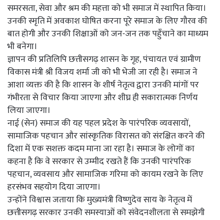
समरसता, सेवा और श्रम की महत्ता को भी समाज में स्थापित किया।
उनकी स्मृति में अवकाश घोषित करना पूरे समाज के लिए गौरव की
बात होगी और उनकी शिक्षाओं को जन-जन तक पहुँचाने का माध्यम
भी बनेगा।
ज्ञापन की प्रतिलिपि छत्तीसगढ़ शासन के गृह, पंचायत एवं ग्रामीण
विकास मंत्री श्री विजय शर्मा जी को भी भेजी जा रही है। समाज ने
आशा व्यक्त की है कि शासन के शीर्ष नेतृत्व द्वारा उनकी मांगों पर
गंभीरता से विचार किया जाएगा और शीघ्र ही सकारात्मक निर्णय
लिया जाएगा।
नाई (सेन) समाज की यह पहल प्रदेश के पारंपरिक व्यवसायों,
सामाजिक पहचान और सांस्कृतिक विरासत को संरक्षित करने की
दिशा में एक सशक्त कदम माना जा रहा है। समाज के लोगों का
कहना है कि वे सरकार से उम्मीद रखते हैं कि उनकी पारंपरिक
पहचान, व्यवसाय और सामाजिक गरिमा को कायम रखने के लिए
हरसंभव सहयोग दिया जाएगा।
उन्होंने विश्वास जताया कि मुख्यमंत्री विष्णुदेव साय के नेतृत्व में
छत्तीसगढ़ सरकार उनकी समस्याओं को संवेदनशीलता से समझेगी