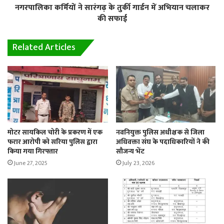
नगरपालिका कर्मियों ने सारंगढ़ के तुर्की गार्डन में अभियान चलाकर
की सफाई
Related Articles
मोटर सायकिल चोरी के प्रकरण में एक
नवनियुक्त पुलिस अधीक्षक से जिला
फरार आरोपी को सरिया पुलिस द्वारा
अधिवक्ता संघ के पदाधिकारियों ने की
किया गया गिरफ्तार
सौजन्य भेंट
June 27, 2025
July 23, 2026