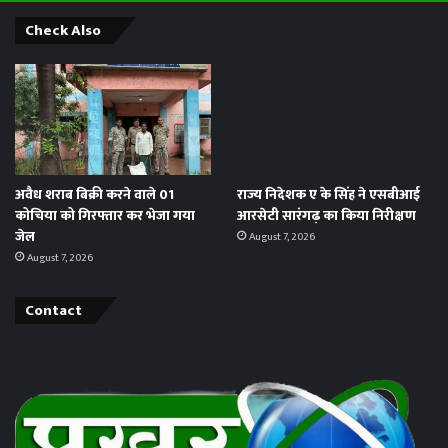
Check Also
अवैध शराब बिक्री करने वाले 01
राज्य निदेशक ए के सिंह ने एसबीआई
कोचिया को गिरफ्तार कर भेजा गया
आरसेटी सारंगढ़ का किया निरीक्षण
जेल
August 7, 2026
August 7, 2026
Contact