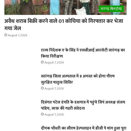
सारंगढ़ बिलाईगढ़
अवैध शराब बिक्री करने वाले 01 कोचिया को गिरफ्तार कर भेजा
गया जेल
August 7, 2026
राज्य निदेशक ए के सिंह ने एसबीआई आरसेटी सारंगढ़ का
किया निरीक्षण
August 7, 2026
सारंगढ़ जिला अस्पताल में 8 अगस्त को होगा पीएम
सुरक्षित मातृत्व शिविर
August 7, 2026
दिवंगत पटेल दंपति के दशगात्र में पहुंचे जिपं अध्यक्ष संजय
पांडेय, व्यक्त की गहरी संवेदना
August 7, 2026
दीपक चौधरी का सीएम हेल्पलाइन में डीजी पे मांग हुआ पूरा