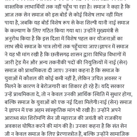
वास्तविक लाभार्थियों तक नहीं पहुँच पा रहा है। समाज ने कहा है कि
आज तक सेन समाज को इस बोर्ड से कोई विशेष लाभ नहीं मिल
पाया है, जबकि यह बोर्ड विशेष रूप से केश शिल्पी यानी नाई समाज
के कल्याण के लिए गठित किया गया था। उन्होंने मुख्यमंत्री से
अनुरोध किया है कि इस दिशा में विशेष पहल कर योजनाओं का
लाभ सीधे समाज के पात्र लोगों तक पहुँचाया जाए।ज्ञापन में समाज
ने यह भी मांग रखी है कि छत्तीसगढ़ शासन द्वारा विभिन्न विभागों में
जारी ट्रेड मैन और अन्य तकनीकी पदों की नियुक्तियों में नाई (सेन)
समाज को प्राथमिकता दी जाए। उनका कहना है कि समाज के
युवाओं में कौशल की कोई कमी नहीं है, लेकिन उचित अवसर न
मिलने के कारण वे बेरोजगारी का शिकार हो रहे हैं। यदि सरकार
उन्हें प्राथमिकता दे, तो न केवल उनकी आर्थिक स्थिति में सुधार होगा,
बल्कि समाज के युवाओं को एक नई दिशा मिलेगी।नाई (सेन) समाज
ने ज्ञापन में एक अहम सांस्कृतिक मांग भी रखी है। उन्होंने अपने
आराध्य संत शिरोमणि सेन जी महाराज की जयंती को राजकीय
अवकाश घोषित करने की मांग की है। उनका कहना है कि संत सेन
जी न केवल समाज के लिए प्रेरणास्त्रोत हैं, बल्कि उन्होंने सामाजिक