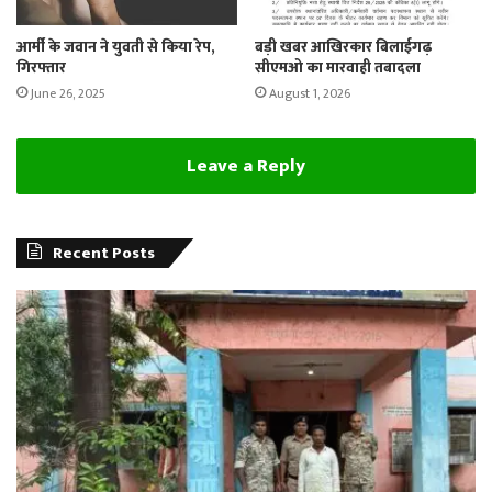
आर्मी के जवान ने युवती से किया रेप,
बड़ी खबर आखिरकार बिलाईगढ़
गिरफ्तार
सीएमओ का मारवाही तबादला
June 26, 2025
August 1, 2026
Leave a Reply
Recent Posts