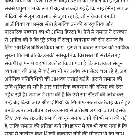
क्रियान्वयन की दिशा में ठोस कदम उठाने की अपील की है।ज्ञापन में
सबसे प्रमुख मांग के रूप में यह बात कही गई है कि नाई (सेन) समाज
पीढ़ियों से सेलून व्यवसाय से जुड़ा रहा है, जो न केवल उनकी
आजीविका का प्रमुख स्रोत है बल्कि उनकी सांस्कृतिक और
पारंपरिक पहचान का भी अभिन्न हिस्सा है। ऐसे में समाज ने सरकार
से अपील की है कि पूरे प्रदेश में सेलून व्यवसाय को सेन समाज के
लिए आरक्षित घोषित किया जाए। इससे न केवल समाज को आर्थिक
सुरक्षा मिलेगी बल्कि उनकी सांस्कृतिक विरासत भी संरक्षित रह
सकेगी।ज्ञापन में यह भी उल्लेख किया गया है कि आजकल सेलून
व्यवसाय की आड़ में कई स्थानों पर अवैध स्पा सेंटर चल रहे हैं, जहां
अनैतिक गतिविधियों की आशंका जताई गई है। इससे समाज की
छवि धूमिल हो रही है और पारंपरिक व्यवसाय की गरिमा को ठेस
पहुँच रही है। समाज ने मांग की है कि ऐसे स्पा सेंटरों की जांच कर
उन्हें बंद किया जाए और दोषियों के खिलाफ सख्त कार्रवाई करते हुए
उनके ऊपर आजीवन इस व्यवसाय से प्रतिबंध लगाया जाए। इसके
लिए एक सशक्त और प्रभावी कानून बनाए जाने की भी मांग की गई
है, ताकि समाज की प्रतिष्ठा बनी रहे।ज्ञापन में यह भी कहा गया है कि
राज्य में कार्यरत केश शिल्पी कल्याण बोर्ड की योजनाओं का लाभ