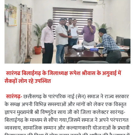
सारंगढ बिलाईगढ़ के जिलाध्यक्ष रूपेश श्रीवास के अगुवाई में
सैकड़ों लोग रहे उपस्थित
सारंगढ़-
छत्तीसगढ़ के पारंपरिक नाई (सेन) समाज ने राज्य सरकार
के समक्ष अपनी विभिन्न समस्याओं और मांगों को लेकर एक विस्तृत
ज्ञापन मुख्यमंत्री श्री विष्णुदेव साय जी को जिला कलेक्टर सारंगढ़-
बिलाईगढ़ के माध्यम से सौंपा गया,जिसमें समाज ने अपने परंपरागत
व्यवसाय, सामाजिक सम्मान और कल्याणकारी योजनाओं के प्रभावी