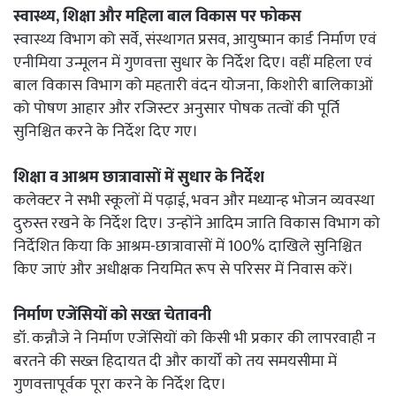
स्वास्थ्य, शिक्षा और महिला बाल विकास पर फोकस
स्वास्थ्य विभाग को सर्वे, संस्थागत प्रसव, आयुष्मान कार्ड निर्माण एवं
एनीमिया उन्मूलन में गुणवत्ता सुधार के निर्देश दिए। वहीं महिला एवं
बाल विकास विभाग को महतारी वंदन योजना, किशोरी बालिकाओं
को पोषण आहार और रजिस्टर अनुसार पोषक तत्वों की पूर्ति
सुनिश्चित करने के निर्देश दिए गए।
शिक्षा व आश्रम छात्रावासों में सुधार के निर्देश
कलेक्टर ने सभी स्कूलों में पढ़ाई, भवन और मध्यान्ह भोजन व्यवस्था
दुरुस्त रखने के निर्देश दिए। उन्होंने आदिम जाति विकास विभाग को
निर्देशित किया कि आश्रम-छात्रावासों में 100% दाखिले सुनिश्चित
किए जाएं और अधीक्षक नियमित रूप से परिसर में निवास करें।
निर्माण एजेंसियों को सख्त चेतावनी
डॉ. कन्नौजे ने निर्माण एजेंसियों को किसी भी प्रकार की लापरवाही न
बरतने की सख्त हिदायत दी और कार्यों को तय समयसीमा में
गुणवत्तापूर्वक पूरा करने के निर्देश दिए।