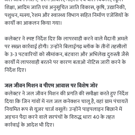
शिक्षा, आदिम जाति एवं अनुसूचित जाति विकास, कृषि, उद्यानिकी,
पशुधन, मत्स्य, रेशम और स्वास्थ्य विभाग सहित निर्माण एजेंसियों के
कार्यों का आकलन किया गया।
कलेक्टर ने स्पष्ट निर्देश दिए कि लापरवाही करने वाले मैदानी अमले
पर सख्त कार्रवाई होगी। उन्होंने बिलाईगढ़ ब्लॉक के तीनों तहसीलों
के 3-3 पटवारियों को सीमांकन, बंटवारा और अभिलेख दुरुस्ती जैसे
कार्यों में लापरवाही बरतने पर कारण बताओ नोटिस जारी करने के
निर्देश दिए।
जल जीवन मिशन व पीएम आवास पर विशेष जोर
कलेक्टर ने जल जीवन मिशन की प्रगति की समीक्षा करते हुए निर्देश
दिया कि जिन गांवों में नल जल कनेक्शन चालू है, वहां ग्राम पंचायतें
नियमित रूप से यूज़र चार्ज वसूलें। उन्होंने पाइपलाइन बिछाने में
अड़चन पैदा करने वाले सरपंचों के विरुद्ध धारा 40 के तहत
कार्रवाई के आदेश भी दिए।