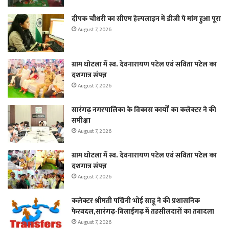
दीपक चौधरी का सीएम हेल्पलाइन में डीजी पे मांग हुआ पूरा
August 7, 2026
ग्राम घोटला में स्व. देवनारायण पटेल एवं सविता पटेल का
दशगात्र संपन्न
August 7, 2026
सारंगढ़ नगरपालिका के विकास कार्यों का कलेक्टर ने की
समीक्षा
August 7, 2026
ग्राम घोटला में स्व. देवनारायण पटेल एवं सविता पटेल का
दशगात्र संपन्न
August 7, 2026
कलेक्टर श्रीमती पद्मिनी भोई साहू ने की प्रशासनिक
फेरबदल,सारंगढ़-बिलाईगढ़ में तहसीलदारों का तबादला
August 7, 2026