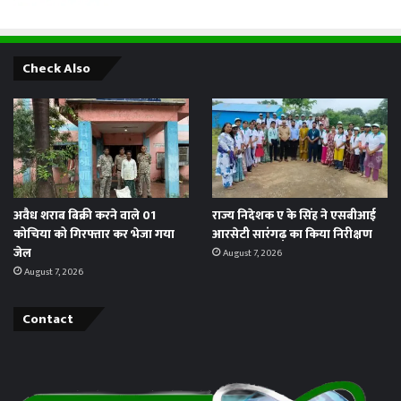
Check Also
अवैध शराब बिक्री करने वाले 01
राज्य निदेशक ए के सिंह ने एसबीआई
कोचिया को गिरफ्तार कर भेजा गया
आरसेटी सारंगढ़ का किया निरीक्षण
जेल
August 7, 2026
August 7, 2026
Contact