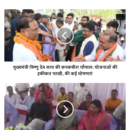
मुख्यमंत्री विष्णु देव साय की कनकबीरा चौपाल: योजनाओं की
हकीकत परखी, की कई घोषणाएं