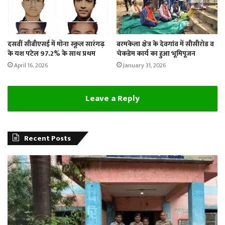
दसवीं सीबीएसई में मोना स्कूल सारंगढ़
बरमकेला क्षेत्र के देवगांव में सीसीरोड व
के यश पटेल 97.2% के साथ प्रथम
चेकडेम कार्य का हुआ भूमिपूजन
April 16, 2026
January 31, 2026
Leave a Reply
Recent Posts