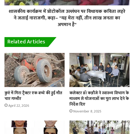
शासकीय कार्यक्रम में प्रोटोकॉल उल्लंघन पर विधायक कविता लहरे
ने जताई नाराजगी, कहा– "यह मेरा नहीं, तीन लाख जनता का
अपमान है"
Related Articles
कुएं में गिरा ट्रैक्टर एक बच्चे की हुई मौत
कलेक्टर डॉ कन्नौजे ने स्वास्थ्य विभाग के
चार गम्भीर
माध्यम से योजनाओं का पूरा लाभ देने के
निर्देश दिए
April 22, 2026
November 8, 2025