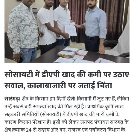
सोसायटी में डीएपी खाद की कमी पर उठाए
सवाल, कालाबाजारी पर जताई चिंता
सारंगढ़।
क्षेत्र के किसान इन दिनों खेती-किसानी में जुट गए हैं, लेकिन
उन्हें सबसे बड़ी समस्या खाद की मिल रही है। प्राथमिक कृषि साख
सहकारी समितियों (सोसायटी) में डीएपी खाद की भारी कमी के
कारण किसान परेशान हैं। इसी को लेकर जनपद पंचायत सारंगढ़ के
क्षेत्र क्रमांक 24 से सदस्य और वन, राजस्व एवं पर्यावरण विभाग के