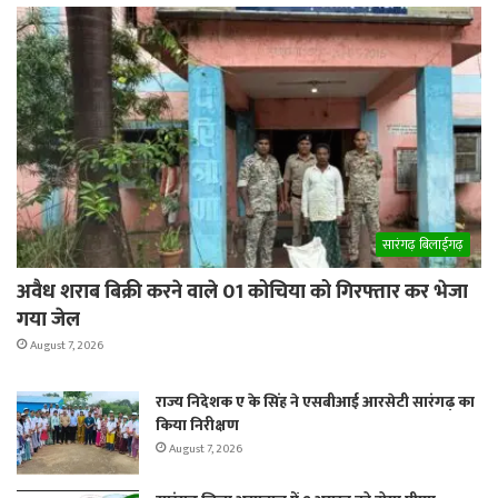
सारंगढ़ बिलाईगढ़
अवैध शराब बिक्री करने वाले 01 कोचिया को गिरफ्तार कर भेजा
गया जेल
August 7, 2026
राज्य निदेशक ए के सिंह ने एसबीआई आरसेटी सारंगढ़ का
किया निरीक्षण
August 7, 2026