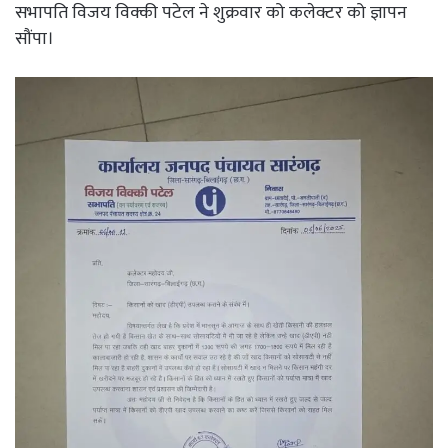
सभापति विजय विक्की पटेल ने शुक्रवार को कलेक्टर को ज्ञापन
सौंपा।