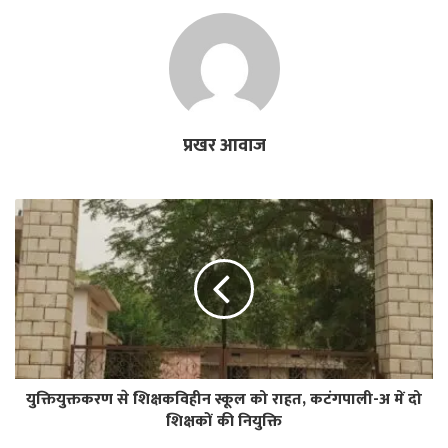
प्रखर आवाज
युक्तियुक्तकरण से शिक्षकविहीन स्कूल को राहत, कटंगपाली-अ में दो
शिक्षकों की नियुक्ति