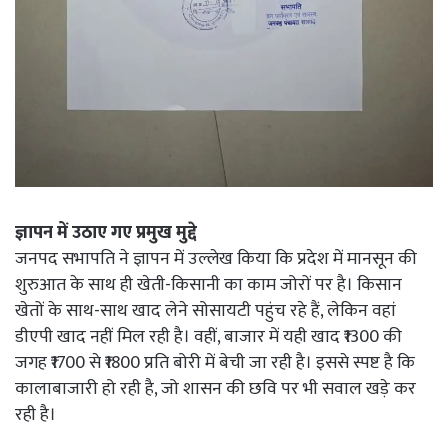
ज्ञापन में उठाए गए प्रमुख मुद्दे
जनपद सभापति ने ज्ञापन में उल्लेख किया कि प्रदेश में मानसून की
शुरुआत के साथ ही खेती-किसानी का काम जोरों पर है। किसान
खेतों के साथ-साथ खाद लेने सोसायटी पहुंच रहे हैं, लेकिन वहां
डीएपी खाद नहीं मिल रही है। वहीं, बाजार में यही खाद ₹1300 की
जगह ₹1700 से ₹1800 प्रति बोरी में बेची जा रही है। इससे स्पष्ट है कि
कालाबाजारी हो रही है, जो शासन की छवि पर भी सवाल खड़े कर
रही है।