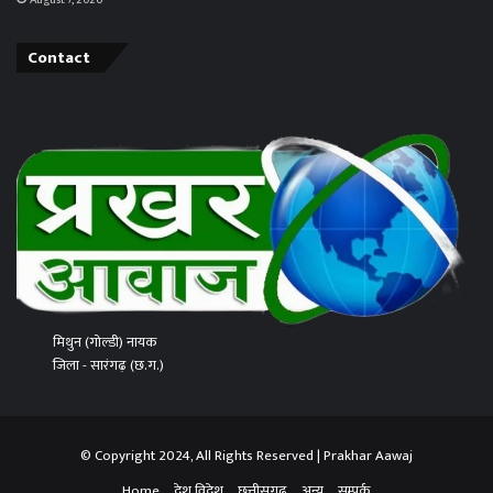
August 7, 2026
Contact
मिथुन (गोल्डी) नायक
जिला - सारंगढ़ (छ.ग.)
© Copyright 2024, All Rights Reserved | Prakhar Aawaj
Home
देश विदेश
छत्तीसगढ़
अन्य
सम्पर्क