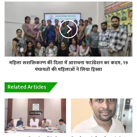
महिला सशक्तिकरण की दिशा में आराधना फाउंडेशन का कदम, 19
पंचायतों की महिलाओं ने लिया हिस्सा
Related Articles