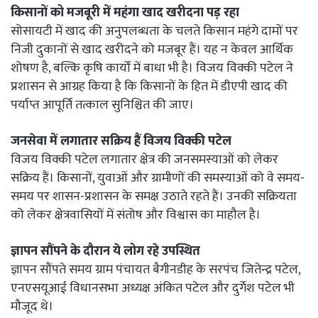
किसानों को मजबूरी में महंगा खाद खरीदना पड़ रहा
सोसायटी में खाद की अनुपलब्धता के चलते किसान महंगे दामों पर
निजी दुकानों से खाद खरीदने को मजबूर हैं। यह न केवल आर्थिक
शोषण है, बल्कि कृषि कार्यों में बाधा भी है। विजय विक्की पटेल ने
प्रशासन से आग्रह किया है कि किसानों के हित में डीएपी खाद की
पर्याप्त आपूर्ति तत्काल सुनिश्चित की जाए।
जनसेवा में लगातार सक्रिय हैं विजय विक्की पटेल
विजय विक्की पटेल लगातार क्षेत्र की जनसमस्याओं को लेकर
सक्रिय हैं। किसानों, युवाओं और ग्रामीणों की समस्याओं को वे समय-
समय पर शासन-प्रशासन के समक्ष उठाते रहते हैं। उनकी सक्रियता
को लेकर क्षेत्रवासियों में संतोष और विश्वास का माहौल है।
ज्ञापन सौंपने के दौरान ये लोग रहे उपस्थित
ज्ञापन सौंपते समय ग्राम पंचायत बैगीनडीह के सरपंच जितेन्द्र पटेल,
एनएसयूआई विधानसभा अध्यक्ष अंकित पटेल और दुर्गेश पटेल भी
मौजूद थे।