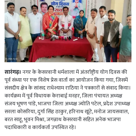
सारंगढ़।
नगर के केसरवानी धर्मशाला में अंतर्राष्ट्रीय योग दिवस की
पूर्व संध्या पर एक विशेष प्रेस वार्ता का आयोजन किया गया, जिसमें
संसदीय क्षेत्र के सांसद राधेश्याम राठिया ने पत्रकारों से संवाद किया।
कार्यक्रम में पूर्व विधायक केराबाई मनहर, जिला पंचायत अध्यक्ष
संजय भूषण पांडे, भाजपा जिला अध्यक्ष ज्योति पटेल, प्रदेश उपाध्यक्ष
सरला कोसरिया, दुर्गा सिंह ठाकुर, हरिनाथ खूंटे, मनोज जायसवाल,
बरत साहू, भूवन मिश्रा, जगन्नाथ केसरवानी सहित अनेक भाजपा
पदाधिकारी व कार्यकर्ता उपस्थित रहे।