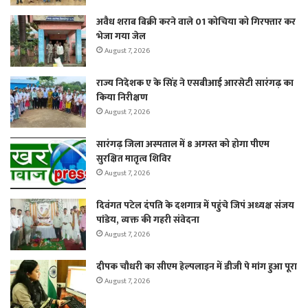
अवैध शराब बिक्री करने वाले 01 कोचिया को गिरफ्तार कर
भेजा गया जेल
August 7, 2026
राज्य निदेशक ए के सिंह ने एसबीआई आरसेटी सारंगढ़ का
किया निरीक्षण
August 7, 2026
सारंगढ़ जिला अस्पताल में 8 अगस्त को होगा पीएम
सुरक्षित मातृत्व शिविर
August 7, 2026
दिवंगत पटेल दंपति के दशगात्र में पहुंचे जिपं अध्यक्ष संजय
पांडेय, व्यक्त की गहरी संवेदना
August 7, 2026
दीपक चौधरी का सीएम हेल्पलाइन में डीजी पे मांग हुआ पूरा
August 7, 2026