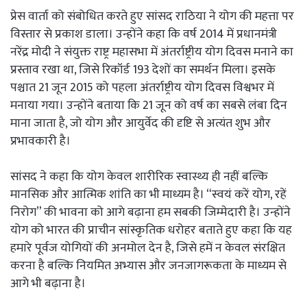
प्रेस वार्ता को संबोधित करते हुए सांसद राठिया ने योग की महत्ता पर
विस्तार से प्रकाश डाला। उन्होंने कहा कि वर्ष 2014 में प्रधानमंत्री
नरेंद्र मोदी ने संयुक्त राष्ट्र महासभा में अंतर्राष्ट्रीय योग दिवस मनाने का
प्रस्ताव रखा था, जिसे रिकॉर्ड 193 देशों का समर्थन मिला। इसके
पश्चात 21 जून 2015 को पहला अंतर्राष्ट्रीय योग दिवस विश्वभर में
मनाया गया। उन्होंने बताया कि 21 जून को वर्ष का सबसे लंबा दिन
माना जाता है, जो योग और आयुर्वेद की दृष्टि से अत्यंत शुभ और
प्रभावकारी है।
सांसद ने कहा कि योग केवल शारीरिक स्वास्थ्य ही नहीं बल्कि
मानसिक और आत्मिक शांति का भी माध्यम है। “स्वयं करें योग, रहें
निरोग” की भावना को आगे बढ़ाना हम सबकी जिम्मेदारी है। उन्होंने
योग को भारत की प्राचीन सांस्कृतिक धरोहर बताते हुए कहा कि यह
हमारे पूर्वज योगियों की अनमोल देन है, जिसे हमें न केवल संरक्षित
करना है बल्कि नियमित अभ्यास और जनजागरूकता के माध्यम से
आगे भी बढ़ाना है।