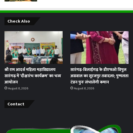
Check Also
श्री राम आदर्श महिला महाविद्यालय
सारंगढ़-बिलाईगढ़ के डीएफओ विपुल
सारंगढ़ में ‘दीक्षारंभ कार्यक्रम’ का भव्य
अग्रवाल का सूरजपुर तबादला; पुष्पलता
आयोजन
टंडन पुनः संभालेंगी कमान
August 8, 2026
August 8, 2026
Contact