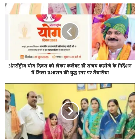
अंतर्राष्ट्रीय योग दिवस को लेकर कलेक्ट डॉ संजय कन्नौजे के निर्देशन
में जिला प्रशासन की युद्ध स्तर पर तैयारीया