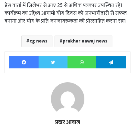
प्रेस वार्ता में जिलेभर से आए 25 से अधिक पत्रकार उपस्थित रहे।
कार्यक्रम का उद्देश्य आगामी योग दिवस को जनभागीदारी से सफल
बनाना और योग के प्रति जनजागरूकता को प्रोत्साहित करना रहा।
cg news
prakhar aawaj news
Facebook
Twitter
WhatsApp
Tele
प्रखर आवाज