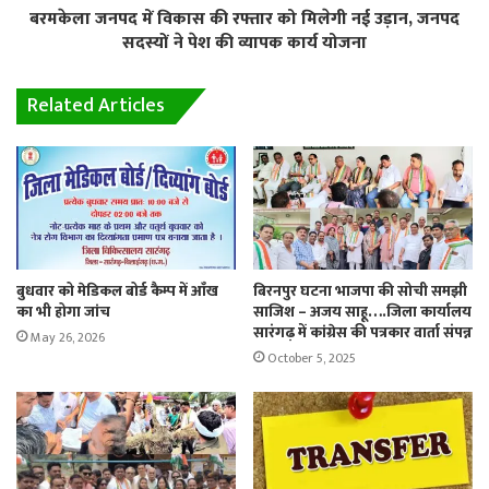
बरमकेला जनपद में विकास की रफ्तार को मिलेगी नई उड़ान, जनपद
सदस्यों ने पेश की व्यापक कार्य योजना
Related Articles
बुधवार को मेडिकल बोर्ड कैम्प में आँख
बिरनपुर घटना भाजपा की सोची समझी
का भी होगा जांच
साजिश – अजय साहू….जिला कार्यालय
सारंगढ़ में कांग्रेस की पत्रकार वार्ता संपन्न
May 26, 2026
October 5, 2025