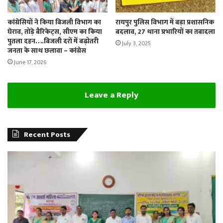
कांग्रेसियों ने किया बिजली विभाग का
रायपुर पुलिस विभाग में बड़ा प्रशासनिक
घेराव, तोड़े बैरिकेट्स, सीएम का किया
बदलाव, 27 थाना प्रभारियों का तबादला
पुतला दहन….बिजली दरों में बढ़ोतरी
July 3, 2025
जनता के साथ छलावा – कांग्रेस
June 17, 2026
Leave a Reply
Recent Posts